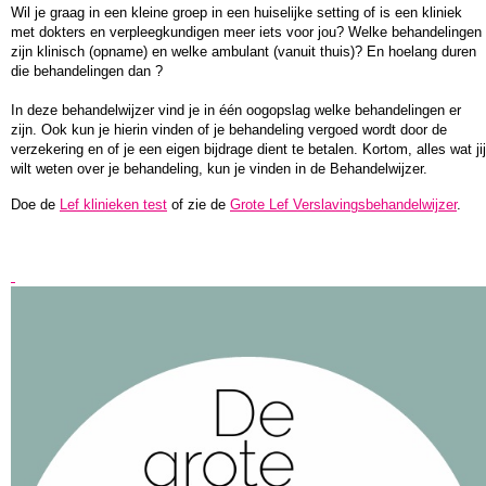
Wil je graag in een kleine groep in een huiselijke setting of is een kliniek
met dokters en verpleegkundigen meer iets voor jou? Welke behandelingen
zijn klinisch (opname) en welke ambulant (vanuit thuis)? En hoelang duren
die behandelingen dan ?
In deze behandelwijzer vind je in één oogopslag welke behandelingen er
zijn. Ook kun je hierin vinden of je behandeling vergoed wordt door de
verzekering en of je een eigen bijdrage dient te betalen. Kortom, alles wat jij
wilt weten over je behandeling, kun je vinden in de Behandelwijzer.
Doe de
Lef klinieken test
of zie de
Grote Lef Verslavingsbehandelwijzer
.