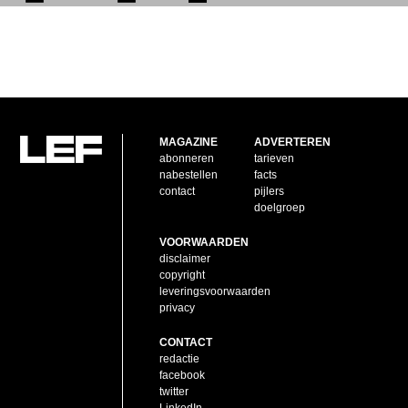
MAGAZINE
ADVERTEREN
abonneren
tarieven
nabestellen
facts
contact
pijlers
doelgroep
VOORWAARDEN
disclaimer
copyright
leveringsvoorwaarden
privacy
CONTACT
redactie
facebook
twitter