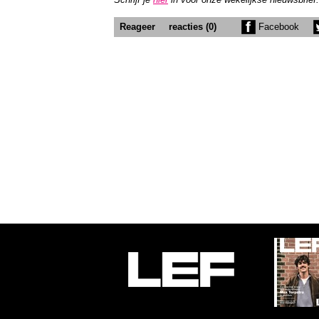
Reageer
reacties (0)
Facebook