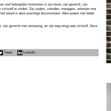
n veel belangrijke momenten in zijn leven, zijn gevecht, zijn
zichzelf te vinden. Zijn ouders, vrienden, managers, artiesten met
et woord in deze prachtige documentaire. Allen praten met liefde
, zijn gevecht met verslaving, en zijn weg terug naar zichzelf. Deze
Tweet
LinkedIn