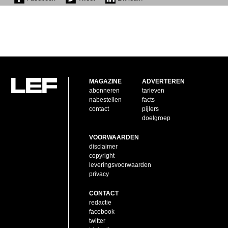
MAGAZINE
ADVERTEREN
abonneren
tarieven
nabestellen
facts
contact
pijlers
doelgroep
VOORWAARDEN
disclaimer
copyright
leveringsvoorwaarden
privacy
CONTACT
redactie
facebook
twitter