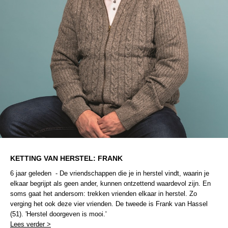
KETTING VAN HERSTEL: FRANK
6 jaar geleden - De vriendschappen die je in herstel vindt, waarin je
elkaar begrijpt als geen ander, kunnen ontzettend waardevol zijn. En
soms gaat het andersom: trekken vrienden elkaar in herstel. Zo
verging het ook deze vier vrienden. De tweede is Frank van Hassel
(51). 'Herstel doorgeven is mooi.'
Lees verder >