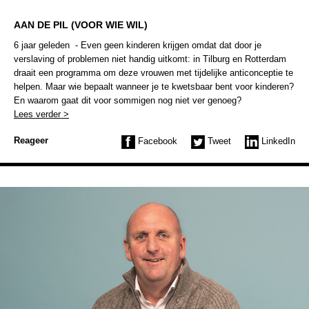
AAN DE PIL (VOOR WIE WIL)
6 jaar geleden - Even geen kinderen krijgen omdat dat door je
verslaving of problemen niet handig uitkomt: in Tilburg en Rotterdam
draait een programma om deze vrouwen met tijdelijke anticonceptie te
helpen. Maar wie bepaalt wanneer je te kwetsbaar bent voor kinderen?
En waarom gaat dit voor sommigen nog niet ver genoeg?
Lees verder >
Reageer
Facebook
Tweet
LinkedIn