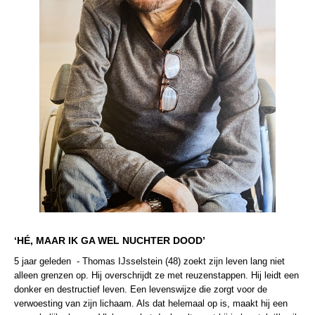
‘HÉ, MAAR IK GA WEL NUCHTER DOOD’
5 jaar geleden - Thomas IJsselstein (48) zoekt zijn leven lang niet
alleen grenzen op. Hij overschrijdt ze met reuzenstappen. Hij leidt een
donker en destructief leven. Een levenswijze die zorgt voor de
verwoesting van zijn lichaam. Als dat helemaal op is, maakt hij een