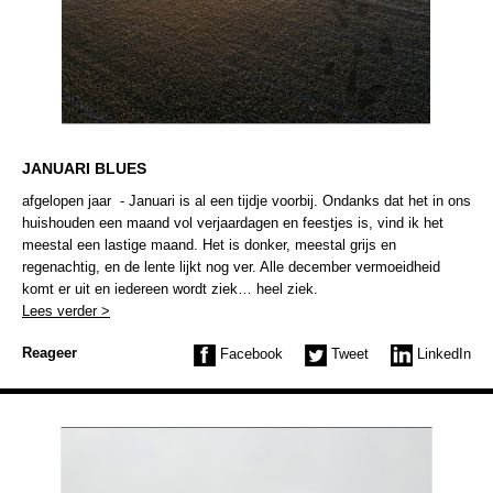
JANUARI BLUES
afgelopen jaar - Januari is al een tijdje voorbij. Ondanks dat het in ons
huishouden een maand vol verjaardagen en feestjes is, vind ik het
meestal een lastige maand. Het is donker, meestal grijs en
regenachtig, en de lente lijkt nog ver. Alle december vermoeidheid
komt er uit en iedereen wordt ziek… heel ziek.
Lees verder >
Reageer
Facebook
Tweet
LinkedIn