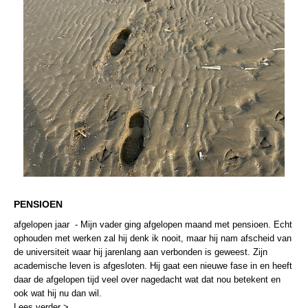
PENSIOEN
afgelopen jaar - Mijn vader ging afgelopen maand met pensioen. Echt
ophouden met werken zal hij denk ik nooit, maar hij nam afscheid van
de universiteit waar hij jarenlang aan verbonden is geweest. Zijn
academische leven is afgesloten. Hij gaat een nieuwe fase in en heeft
daar de afgelopen tijd veel over nagedacht wat dat nou betekent en
ook wat hij nu dan wil.
Lees verder >