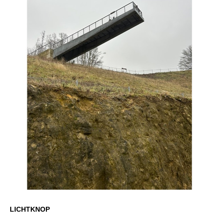
LICHTKNOP