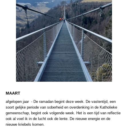
MAART
afgelopen jaar - De ramadan begint deze week. De vastentijd, een
soort gelijke periode van soberheid en overdenking in de Katholieke
gemeenschap, begint ook volgende week. Het is een tijd van reflectie
ook al voel ik in de lucht ook de lente. De nieuwe energie en de
nieuwe kriebels komen.