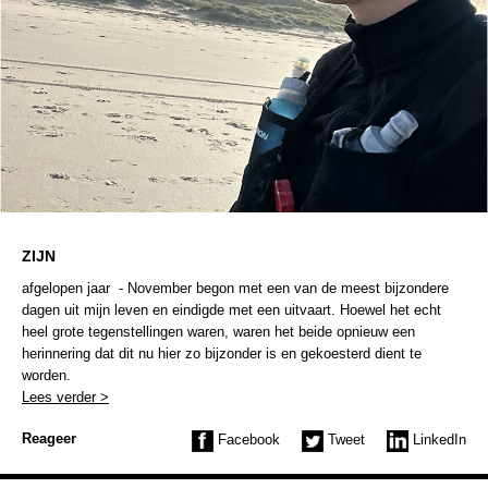
ZIJN
afgelopen jaar - November begon met een van de meest bijzondere
dagen uit mijn leven en eindigde met een uitvaart. Hoewel het echt
heel grote tegenstellingen waren, waren het beide opnieuw een
herinnering dat dit nu hier zo bijzonder is en gekoesterd dient te
worden.
Lees verder >
Reageer
Facebook
Tweet
LinkedIn