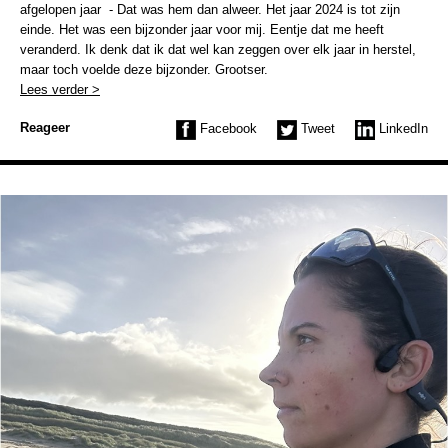
afgelopen jaar - Dat was hem dan alweer. Het jaar 2024 is tot zijn
einde. Het was een bijzonder jaar voor mij. Eentje dat me heeft
veranderd. Ik denk dat ik dat wel kan zeggen over elk jaar in herstel,
maar toch voelde deze bijzonder. Grootser.
Lees verder >
Reageer
Facebook
Tweet
LinkedIn