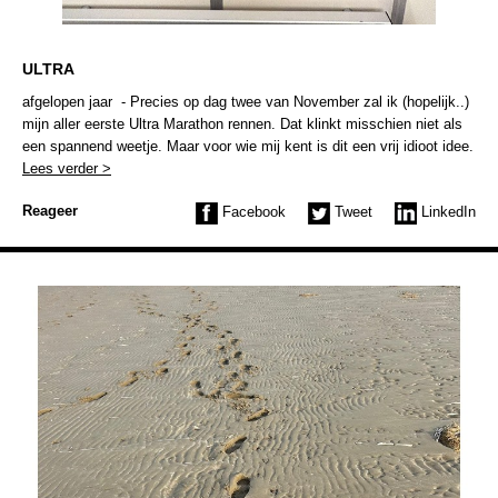
ULTRA
afgelopen jaar - Precies op dag twee van November zal ik (hopelijk..)
mijn aller eerste Ultra Marathon rennen. Dat klinkt misschien niet als
een spannend weetje. Maar voor wie mij kent is dit een vrij idioot idee.
Lees verder >
Reageer
Facebook
Tweet
LinkedIn