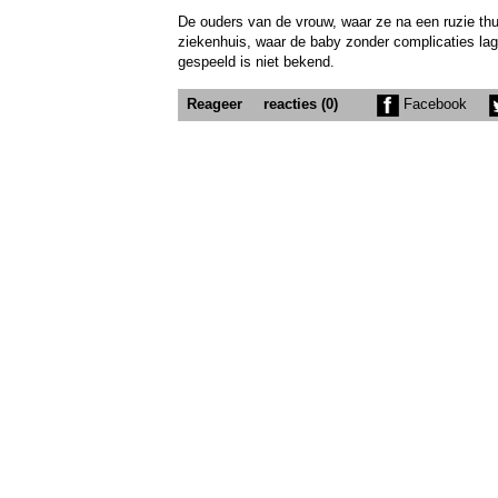
De ouders van de vrouw, waar ze na een ruzie thu
ziekenhuis, waar de baby zonder complicaties lag
gespeeld is niet bekend.
Reageer
reacties (0)
Facebook