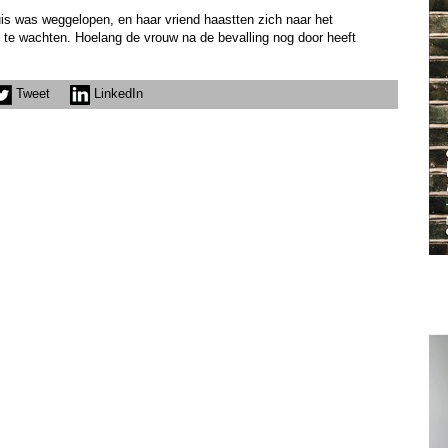
is was weggelopen, en haar vriend haastten zich naar het
 te wachten. Hoelang de vrouw na de bevalling nog door heeft
Tweet
LinkedIn