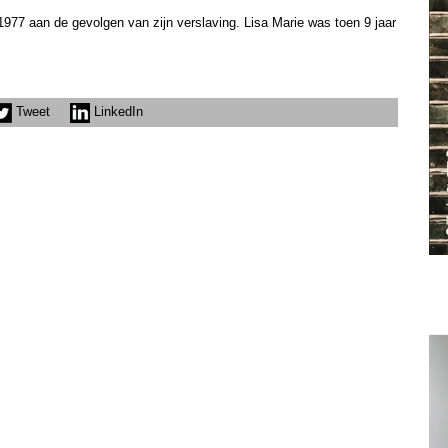
 1977 aan de gevolgen van zijn verslaving. Lisa Marie was toen 9 jaar
Tweet
LinkedIn