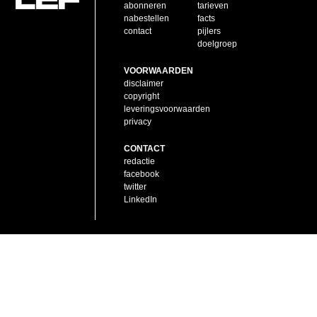
abonneren
tarieven
nabestellen
facts
contact
pijlers
doelgroep
VOORWAARDEN
disclaimer
copyright
leveringsvoorwaarden
privacy
CONTACT
redactie
facebook
twitter
LinkedIn