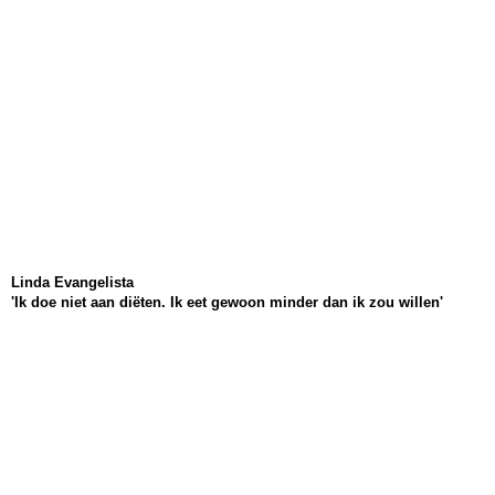
Linda Evangelista
'Ik doe niet aan diëten. Ik eet gewoon minder dan ik zou willen'