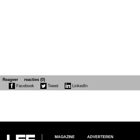
Reageer
reacties (0)
Facebook
Tweet
LinkedIn
MAGAZINE
ADVERTEREN