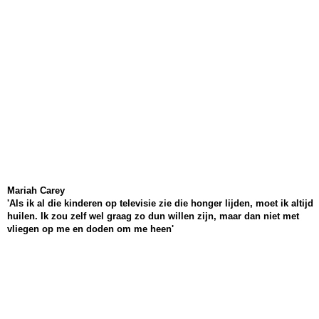
Mariah Carey
'Als ik al die kinderen op televisie zie die honger lijden, moet ik altijd
huilen. Ik zou zelf wel graag zo dun willen zijn, maar dan niet met
vliegen op me en doden om me heen'