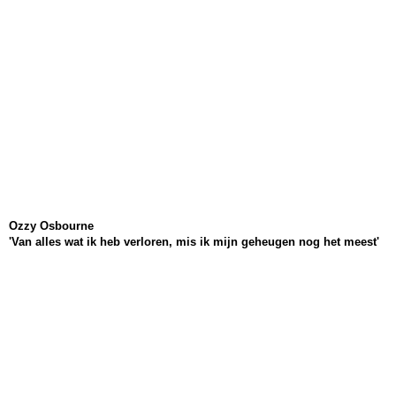
Ozzy Osbourne
'Van alles wat ik heb verloren, mis ik mijn geheugen nog het meest'