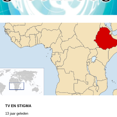
TV EN STIGMA
13 jaar geleden