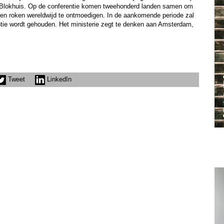
zei Blokhuis. Op de conferentie komen tweehonderd landen samen om
 en roken wereldwijd te ontmoedigen. In de aankomende periode zal
tie wordt gehouden. Het ministerie zegt te denken aan Amsterdam,
Tweet
LinkedIn