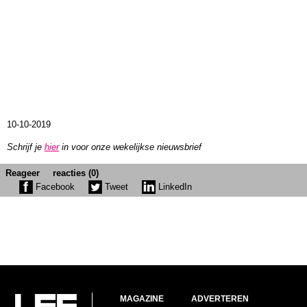
10-10-2019
Schrijf je
hier
in voor onze wekelijkse nieuwsbrief
Reageer
reacties (0)
Facebook
Tweet
LinkedIn
MAGAZINE
ADVERTEREN