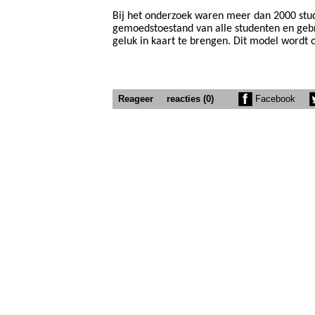
Bij het onderzoek waren meer dan 2000 stu
gemoedstoestand van alle studenten en geb
geluk in kaart te brengen. Dit model wordt o
Reageer
reacties (0)
Facebook