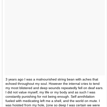
3 years ago I was a malnourished string bean with aches that
echoed throughout my soul. However the internal cries to tend
my most blistered and deep wounds repeatedly fell on deaf ears.
I did not value myself, my life or my body and as such I was
constantly punishing for not being enough. Self annihilation
fueled with medicating left me a shell, and the world on mute. I
was hoisted from my hole, (one so deep I was certain we were